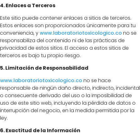
4. Enlaces a Terceros
Este sitio puede contener enlaces a sitios de terceros.
Estos enlaces son proporcionados únicamente para tu
conveniencia, y
www
.laboratoriotoxicologico
.co
no se
responsabiliza del contenido ni de las prácticas de
privacidad de estos sitios. El acceso a estos sitios de
terceros es bajo tu propio riesgo.
5. Limitación de Responsabilidad
www
.laboratoriotoxicologico
.co
no se hace
responsable de ningún daño directo, indirecto, incidental
o consecuente derivado del uso o la imposibilidad de
uso de este sitio web, incluyendo la pérdida de datos o
interrupción del negocio, en la medida permitida por la
ley.
6. Exactitud de la Información