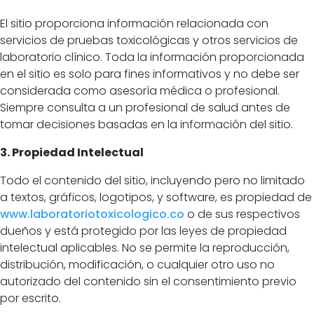
El sitio proporciona información relacionada con
servicios de pruebas toxicológicas y otros servicios de
laboratorio clínico. Toda la información proporcionada
en el sitio es solo para fines informativos y no debe ser
considerada como asesoría médica o profesional.
Siempre consulta a un profesional de salud antes de
tomar decisiones basadas en la información del sitio.
3. Propiedad Intelectual
Todo el contenido del sitio, incluyendo pero no limitado
a textos, gráficos, logotipos, y software, es propiedad de
www
.laboratoriotoxicologico
.co
o de sus respectivos
dueños y está protegido por las leyes de propiedad
intelectual aplicables. No se permite la reproducción,
distribución, modificación, o cualquier otro uso no
autorizado del contenido sin el consentimiento previo
por escrito.