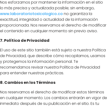
Nos esforzamos por mantener la información en el sitio
lo más precisa y actualizada posible; sin embargo,
www
.laboratoriotoxicologico
.co
no garantiza la
exactitud, integridad o actualidad de la información
proporcionada. Nos reservamos el derecho de modificar
el contenido en cualquier momento sin previo aviso.
7. Política de Privacidad
El uso de este sitio también está sujeto a nuestra Política
de Privacidad, que describe cómo recopilamos, usamos
y protegemos la información personal. Te
recomendamos revisar nuestra Política de Privacidad
para entender nuestras prácticas.
8. Cambios en los Términos
Nos reservamos el derecho de modificar estos términos
en cualquier momento. Los cambios entrarán en vigor de
inmediato después de su publicación en el sitio. Es tu