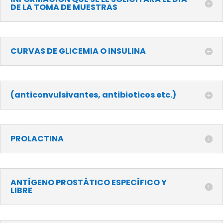
DE LA TOMA DE MUESTRAS
CURVAS DE GLICEMIA O INSULINA
(anticonvulsivantes, antibioticos etc.)
PROLACTINA
ANTÍGENO PROSTÁTICO ESPECÍFICO Y
LIBRE