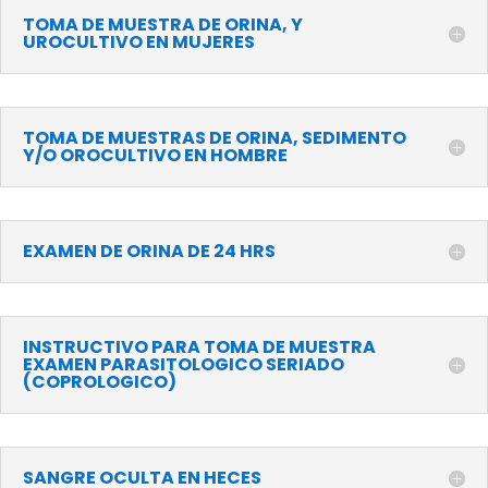
TOMA DE MUESTRA DE ORINA, Y
UROCULTIVO EN MUJERES
TOMA DE MUESTRAS DE ORINA, SEDIMENTO
Y/O OROCULTIVO EN HOMBRE
EXAMEN DE ORINA DE 24 HRS
INSTRUCTIVO PARA TOMA DE MUESTRA
EXAMEN PARASITOLOGICO SERIADO
(COPROLOGICO)
SANGRE OCULTA EN HECES