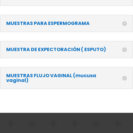
MUESTRAS PARA ESPERMOGRAMA
MUESTRA DE EXPECTORACIÓN ( ESPUTO)
MUESTRAS FLUJO VAGINAL (mucusa
vaginal)