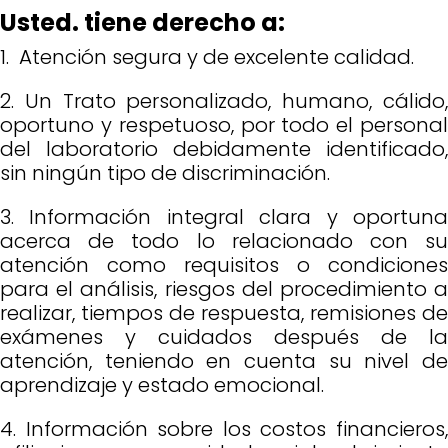
Usted. tiene derecho a:
1. Atención segura y de excelente calidad.
2. Un Trato personalizado, humano, cálido,
oportuno y respetuoso, por todo el personal
del laboratorio debidamente identificado,
sin ningún tipo de discriminación.
3. Información integral clara y oportuna
acerca de todo lo relacionado con su
atención como requisitos o condiciones
para el análisis, riesgos del procedimiento a
realizar, tiempos de respuesta, remisiones de
exámenes y cuidados después de la
atención, teniendo en cuenta su nivel de
aprendizaje y estado emocional.
4. Información sobre los costos financieros,