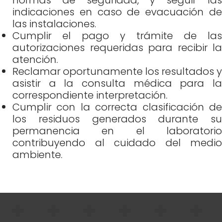
indicaciones en caso de evacuación de
las instalaciones.
Cumplir el pago y trámite de las
autorizaciones requeridas para recibir la
atención.
Reclamar oportunamente los resultados y
asistir a la consulta médica para la
correspondiente interpretación.
Cumplir con la correcta clasificación de
los residuos generados durante su
permanencia en el laboratorio
contribuyendo al cuidado del medio
ambiente.