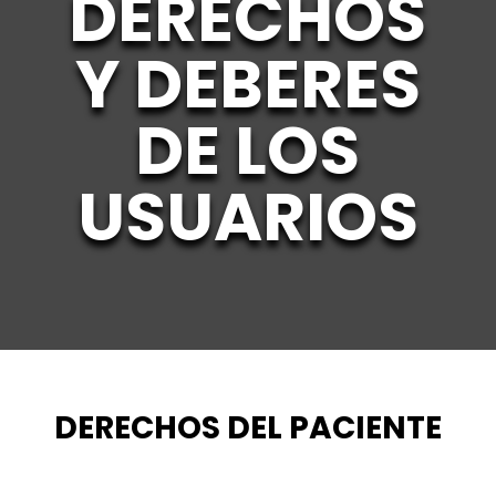
DERECHOS
Y DEBERES
DE LOS
USUARIOS
DERECHOS DEL PACIENTE