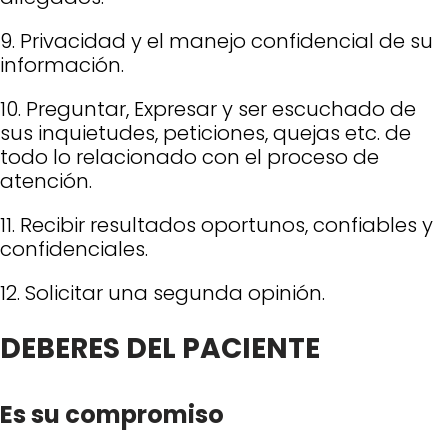
9. Privacidad y el manejo confidencial de su
información.
10. Preguntar, Expresar y ser escuchado de
sus inquietudes, peticiones, quejas etc. de
todo lo relacionado con el proceso de
atención.
11. Recibir resultados oportunos, confiables y
confidenciales.
12. Solicitar una segunda opinión.
DEBERES DEL PACIENTE
Es su compromiso