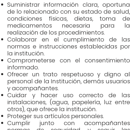
Suministrar información clara, oportuna
de lo relacionado con su estado de salud,
condiciones físicas, dietas, toma de
medicamentos necesaria para la
realización de los procedimientos.
Colaborar en el cumplimiento de las
normas e instrucciones establecidas por
la institución.
Comprometerse con el consentimiento
informado.
Ofrecer un trato respetuoso y digno al
personal de la Institución, demás usuarios
y acompañantes.
Cuidar y hacer uso correcto de las
instalaciones, (agua, papelería, luz entre
otros), que ofrece la institución.
Proteger sus artículos personales.
Cumplir junto con acompañantes
normas de seguridad, y seguir las