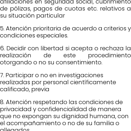
afiliaciones en seguridad social, cubrimiento
de pólizas, pagos de cuotas etc. relativos a
su situación particular
5. Atención prioritaria de acuerdo a criterios y
condiciones especiales.
6. Decidir con libertad si acepta o rechaza la
realización de este procedimiento
otorgando o no su consentimiento.
7. Participar o no en investigaciones
realizadas por personal científicamente
calificado, previa
8. Atención respetando las condiciones de
privacidad y confidencialidad de manera
que no expongan su dignidad humana, con
el acompañamiento o no de su familia o
allegados.