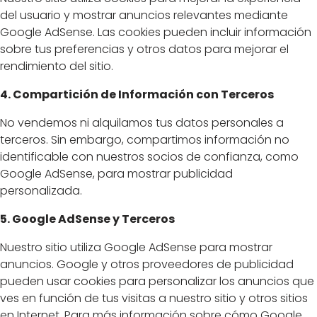
del usuario y mostrar anuncios relevantes mediante
Google AdSense. Las cookies pueden incluir información
sobre tus preferencias y otros datos para mejorar el
rendimiento del sitio.
4. Compartición de Información con Terceros
No vendemos ni alquilamos tus datos personales a
terceros. Sin embargo, compartimos información no
identificable con nuestros socios de confianza, como
Google AdSense, para mostrar publicidad
personalizada.
5. Google AdSense y Terceros
Nuestro sitio utiliza Google AdSense para mostrar
anuncios. Google y otros proveedores de publicidad
pueden usar cookies para personalizar los anuncios que
ves en función de tus visitas a nuestro sitio y otros sitios
en Internet. Para más información sobre cómo Google