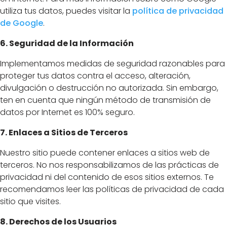
utiliza tus datos, puedes visitar la
política
de
privacidad
de
Google
.
6. Seguridad de la Información
Implementamos medidas de seguridad razonables para
proteger tus datos contra el acceso, alteración,
divulgación o destrucción no autorizada. Sin embargo,
ten en cuenta que ningún método de transmisión de
datos por Internet es 100% seguro.
7. Enlaces a Sitios de Terceros
Nuestro sitio puede contener enlaces a sitios web de
terceros. No nos responsabilizamos de las prácticas de
privacidad ni del contenido de esos sitios externos. Te
recomendamos leer las políticas de privacidad de cada
sitio que visites.
8. Derechos de los Usuarios