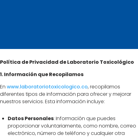
Política de Privacidad de Laboratorio Toxicológico
1. Información que Recopilamos
En
www
.laboratoriotoxicologico
.co
, recopilamos
diferentes tipos de información para ofrecer y mejorar
nuestros servicios. Esta información incluye:
Datos Personales
: Información que puedes
proporcionar voluntariamente, como nombre, correo
electrónico, número de teléfono y cualquier otra