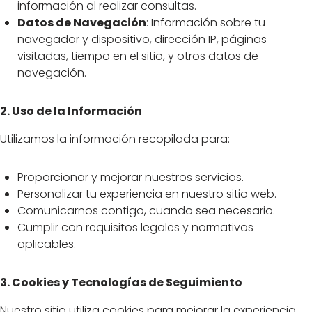
información al realizar consultas.
Datos de Navegación
: Información sobre tu
navegador y dispositivo, dirección IP, páginas
visitadas, tiempo en el sitio, y otros datos de
navegación.
2. Uso de la Información
Utilizamos la información recopilada para:
Proporcionar y mejorar nuestros servicios.
Personalizar tu experiencia en nuestro sitio web.
Comunicarnos contigo, cuando sea necesario.
Cumplir con requisitos legales y normativos
aplicables.
3. Cookies y Tecnologías de Seguimiento
Nuestro sitio utiliza cookies para mejorar la experiencia