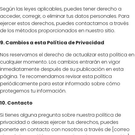
Según las leyes aplicables, puedes tener derecho a
acceder, corregir, o eliminar tus datos personales. Para
ejercer estos derechos, puedes contactarnos a través
de los métodos proporcionados en nuestro sitio.
9. Cambios a esta Política de Privacidad
Nos reservamos el derecho de actualizar esta política en
cualquier momento. Los cambios entrarán en vigor
inmediatamente después de su publicación en esta
página. Te recomendamos revisar esta política
periódicamente para estar informado sobre cómo
protegemos tu información.
10. Contacto
Si tienes alguna pregunta sobre nuestra política de
privacidad o deseas ejercer tus derechos, puedes
ponerte en contacto con nosotros a través de [correo