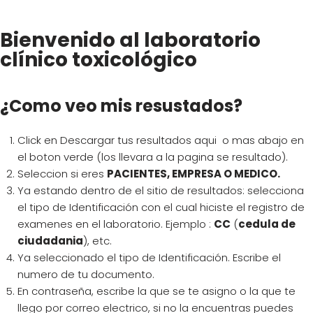
Bienvenido al laboratorio
clínico toxicológico
¿Como veo mis resustados?
Click en Descargar tus resultados aqui o mas abajo en
el boton verde (los llevara a la pagina se resultado).
Seleccion si eres
PACIENTES, EMPRESA O MEDICO.
Ya estando dentro de el sitio de resultados: selecciona
el tipo de
Identificación
con el cual hiciste el registro de
examenes en el laboratorio. Ejemplo :
CC
(
cedula de
ciudadania
), etc.
Ya seleccionado el tipo de
Identificación. Escribe el
numero de tu documento.
En contraseña, escribe la que se te asigno o la que te
llego por correo electrico, si no la encuentras puedes