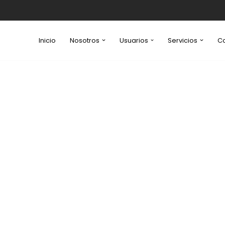
Inicio
Nosotros
Usuarios
Servicios
C