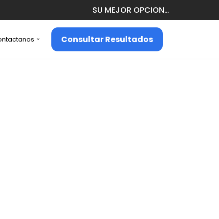
SU MEJOR OPCION…
Consultar Resultados
ontactanos